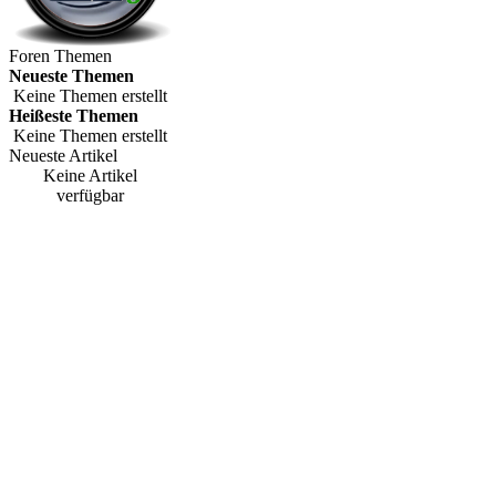
Foren Themen
Neueste Themen
Keine Themen erstellt
Heißeste Themen
Keine Themen erstellt
Neueste Artikel
Keine Artikel
verfügbar