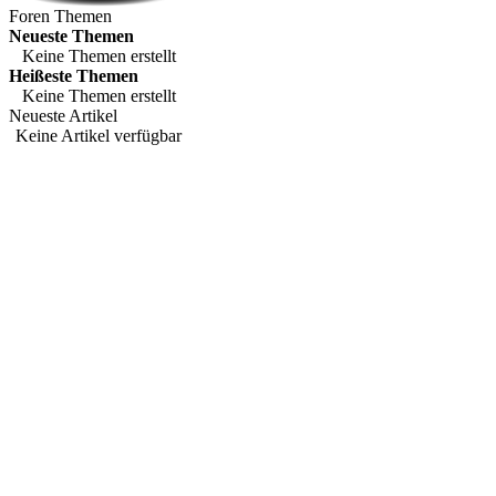
Foren Themen
Neueste Themen
Keine Themen erstellt
Heißeste Themen
Keine Themen erstellt
Neueste Artikel
Keine Artikel verfügbar