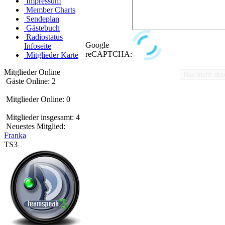
Impressum
Member Charts
Sendeplan
Gästebuch
Radiostatus
Google
Infoseite
reCAPTCHA:
Mitglieder Karte
Mitglieder Online
Gäste Online: 2
Mitglieder Online: 0
Mitglieder insgesamt: 4
Neuestes Mitglied:
Franka
TS3